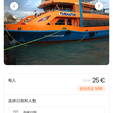
25 €
每人
50 €
折扣高达 %50
选择日期和人数
选择日期