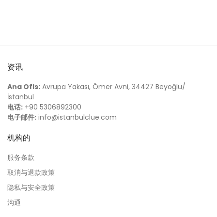
资讯
Ana Ofis:
Avrupa Yakası, Ömer Avni, 34427 Beyoğlu/
İstanbul
电话:
+90 5306892300
电子邮件:
info@istanbulclue.com
机构的
服务条款
取消与退款政策
隐私与安全政策
沟通