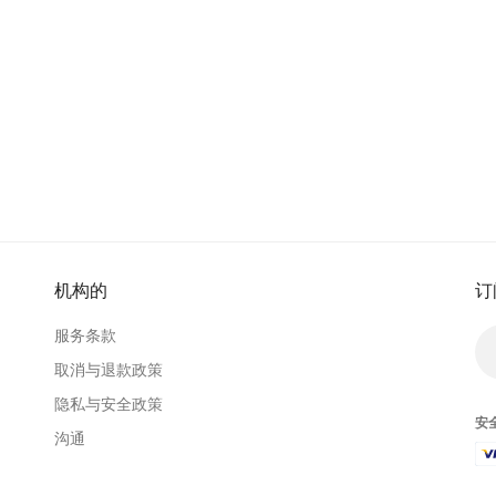
机构的
订
服务条款
取消与退款政策
隐私与安全政策
安
沟通