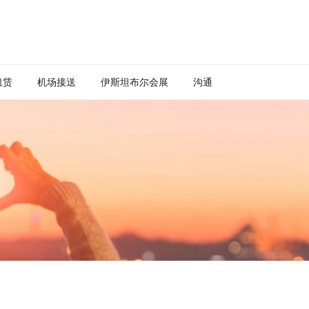
租赁
机场接送
伊斯坦布尔会展
沟通