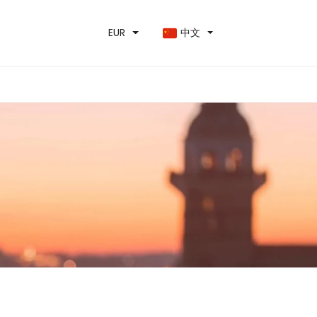
EUR
中文