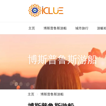
主页
博斯普鲁斯游船
城市旅行
游艇
博斯普鲁斯游船
主页
博斯普鲁斯游船