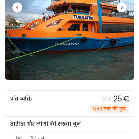
25 €
प्रति व्यक्ति
50 €
%50 तक की छूट
तारीख और लोगों की संख्या चुनें
तिथि चुनें