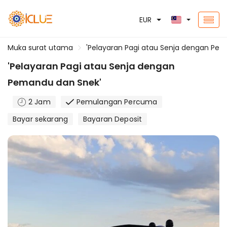
EUR
Muka surat utama
'Pelayaran Pagi atau Senja dengan Pe
'Pelayaran Pagi atau Senja dengan
Pemandu dan Snek'
2 Jam
Pemulangan Percuma
Bayar sekarang
Bayaran Deposit