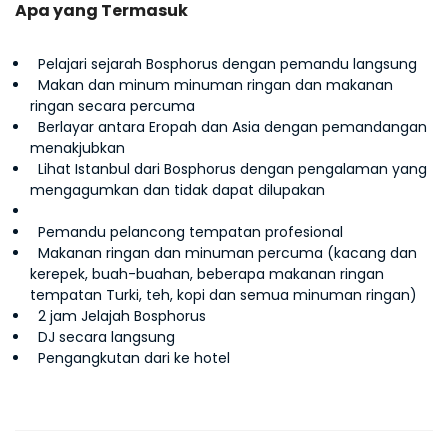
Apa yang Termasuk
Pelajari sejarah Bosphorus dengan pemandu langsung
Makan dan minum minuman ringan dan makanan
ringan secara percuma
Berlayar antara Eropah dan Asia dengan pemandangan
menakjubkan
Lihat Istanbul dari Bosphorus dengan pengalaman yang
mengagumkan dan tidak dapat dilupakan
Pemandu pelancong tempatan profesional
Makanan ringan dan minuman percuma (kacang dan
kerepek, buah-buahan, beberapa makanan ringan
tempatan Turki, teh, kopi dan semua minuman ringan)
2 jam Jelajah Bosphorus
DJ secara langsung
Pengangkutan dari ke hotel