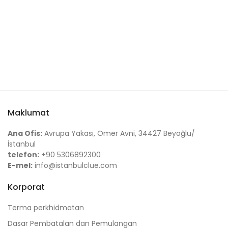
Maklumat
Ana Ofis:
Avrupa Yakası, Ömer Avni, 34427 Beyoğlu/
İstanbul
telefon:
+90 5306892300
E-mel:
info@istanbulclue.com
Korporat
Terma perkhidmatan
Dasar Pembatalan dan Pemulangan