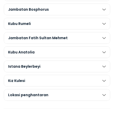
Jambatan Bosphorus
Kubu Rumeli
Jambatan Fatih Sultan Mehmet
Kubu Anatolia
Istana Beylerbeyi
Kız Kulesi
Lokasi penghantaran