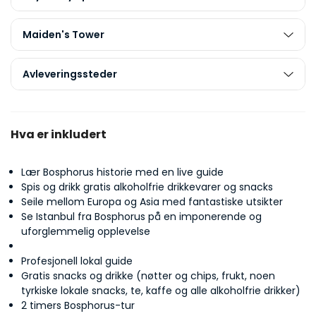
Maiden's Tower
Avleveringssteder
Hva er inkludert
Lær Bosphorus historie med en live guide
Spis og drikk gratis alkoholfrie drikkevarer og snacks
Seile mellom Europa og Asia med fantastiske utsikter
Se Istanbul fra Bosphorus på en imponerende og
uforglemmelig opplevelse
Profesjonell lokal guide
Gratis snacks og drikke (nøtter og chips, frukt, noen
tyrkiske lokale snacks, te, kaffe og alle alkoholfrie drikker)
2 timers Bosphorus-tur