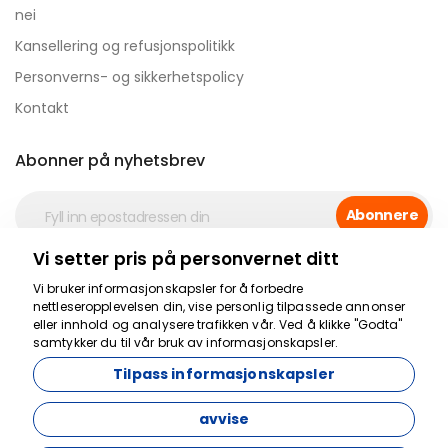
nei
Kansellering og refusjonspolitikk
Personverns- og sikkerhetspolicy
Kontakt
Abonner på nyhetsbrev
Abonnere
Vi setter pris på personvernet ditt
Sikker betaling
Vi bruker informasjonskapsler for å forbedre
nettleseropplevelsen din, vise personlig tilpassede annonser
eller innhold og analysere trafikken vår. Ved å klikke "Godta"
samtykker du til vår bruk av informasjonskapsler.
Tilpass informasjonskapsler
avvise