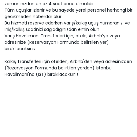
zamanınızdan en az 4 saat önce olmalıdır
Tüm uçuşlar izlenir ve bu sayede yerel personel herhangi bir
gecikmeden haberdar olur
Bu hizmeti rezerve ederken varış/kalkış uçuş numaranızı ve
iniş/kalkış saatinizi sağladığınızdan emin olun
Varış Havalimanı Transferleri için, otele, Airbnb'ye veya
adresinize (Rezervasyon Formunda belirtilen yer)
bırakılacaksınız
Kalkış Transferleri için otelden, Airbnb'den veya adresinizden
(Rezervasyon Formunda belirtilen yerden) İstanbul
Havalimanı'na (IST) bırakılacaksınız