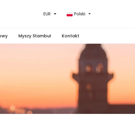
EUR
Polski
kowy
Myszy Stambuł
Kontakt