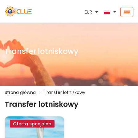
EUR
Transfer lotniskowy
Strona główna
Transfer lotniskowy
Transfer lotniskowy
Oferta specjalna