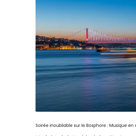
Soirée inoubliable sur le Bosphore : Musique en di