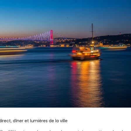
rect, dîner et lumières de la ville