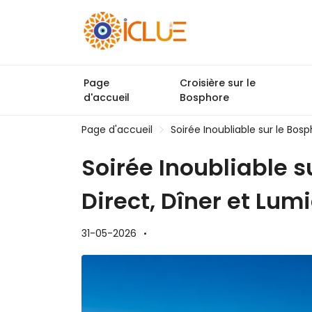
Page
Croisière sur le
d'accueil
Bosphore
Page d'accueil
Soirée Inoubliable sur le Bosp
Soirée Inoubliable s
Direct, Dîner et Lumi
31-05-2026