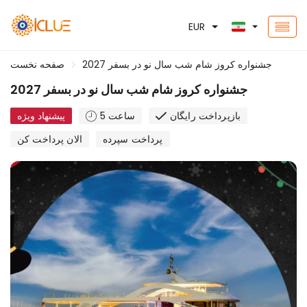
EUR
جشنواره کروز شام شب سال نو در بسفر 2027
صفحه نخست
جشنواره کروز شام شب سال نو در بسفر 2027
بازپرداخت رایگان
5 ساعت
پیشنهاد ویژه
پرداخت سپرده
الان پرداخت کن