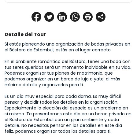
Detalle del Tour
Si estás planeando una organización de bodas privadas en 
el Bósforo de Estambul, estás en el lugar correcto.

En el ambiente romántico del Bósforo, tener una boda con 
tus seres queridos será un momento inolvidable en tu vida. 
Podemos organizar tus planes de matrimonio, que 
podemos organizar en un barco de lujo o yate, al más 
mínimo detalle y organizarlos para ti.

Es un día muy especial para cada dama. Es muy difícil 
pensar y decidir todos los detalles en la organización. 
Especialmente la elección del espacio es un problema en 
sí mismo. Te presentamos este día en un barco privado en 
el Bósforo de Estambul con un gran ambiente y cada 
detalle. No necesitas pensar en los detalles en este día 
feliz, podemos organizar todos los detalles para ti.