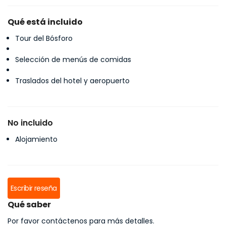
Qué está incluido
Tour del Bósforo
Selección de menús de comidas
Traslados del hotel y aeropuerto
No incluido
Alojamiento
Escribir reseña
Qué saber
Por favor contáctenos para más detalles.