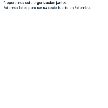
Preparemos esta organización juntos.
Estamos listos para ser su socio fuerte en Estambul.