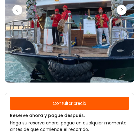
Consultar precio
Reserve ahora y pague después.
Haga su reserva ahora, pague en cualquier momento
antes de que comience el recorrido.