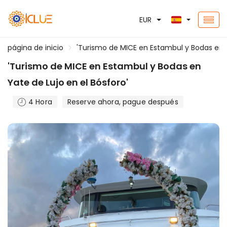
EUR
página de inicio
'Turismo de MICE en Estambul y Bodas en Y
'Turismo de MICE en Estambul y Bodas en
Yate de Lujo en el Bósforo'
4 Hora
Reserve ahora, pague después