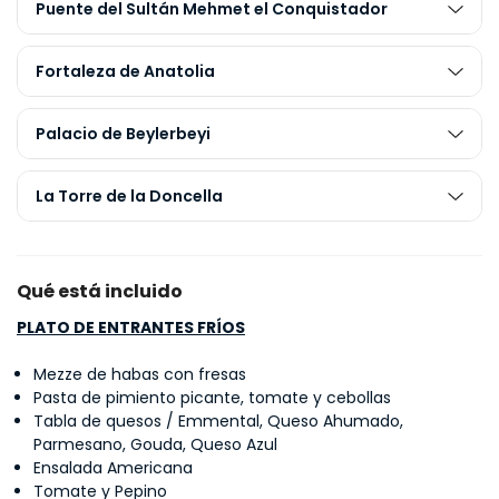
Puente del Sultán Mehmet el Conquistador
Fortaleza de Anatolia
Palacio de Beylerbeyi
La Torre de la Doncella
Qué está incluido
PLATO DE ENTRANTES FRÍOS
Mezze de habas con fresas
Pasta de pimiento picante, tomate y cebollas
Tabla de quesos / Emmental, Queso Ahumado,
Parmesano, Gouda, Queso Azul
Ensalada Americana
Tomate y Pepino