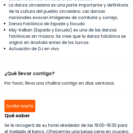
La danza circasiana es una parte importante y definitoria
de la cultura del pueblo circasiano. Las danzas
nacionales evocan imágenes de combate y cortejo.
Danza Folclórica de Espada y Escudo
Kılıç-Kalkan (Espada y Escudo) es una de las danzas
folclóricas sin música. Se cree que la danza folclórica se
originó en Anatolia antes de los turcos.
Actuación de DJ en vivo
¿Qué llevar contigo?
Por favor, lleva una chalina contigo en días ventosos.
Escribir reseña
Qué saber
Se le recogerá de su hotel alrededor de las 19:00-19:30 para
el traslado al barco. Ofrecemos una lujosa cena en crucero