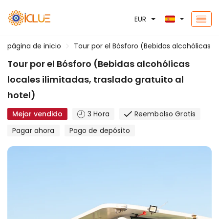
EUR
página de inicio
Tour por el Bósforo (Bebidas alcohólicas loc
Tour por el Bósforo (Bebidas alcohólicas
locales ilimitadas, traslado gratuito al
hotel)
Mejor vendido
3 Hora
Reembolso Gratis
Pagar ahora
Pago de depósito