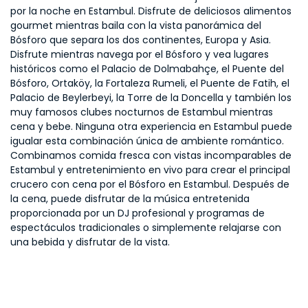
por la noche en Estambul. Disfrute de deliciosos alimentos
gourmet mientras baila con la vista panorámica del
Bósforo que separa los dos continentes, Europa y Asia.
Disfrute mientras navega por el Bósforo y vea lugares
históricos como el Palacio de Dolmabahçe, el Puente del
Bósforo, Ortaköy, la Fortaleza Rumeli, el Puente de Fatih, el
Palacio de Beylerbeyi, la Torre de la Doncella y también los
muy famosos clubes nocturnos de Estambul mientras
cena y bebe. Ninguna otra experiencia en Estambul puede
igualar esta combinación única de ambiente romántico.
Combinamos comida fresca con vistas incomparables de
Estambul y entretenimiento en vivo para crear el principal
crucero con cena por el Bósforo en Estambul. Después de
la cena, puede disfrutar de la música entretenida
proporcionada por un DJ profesional y programas de
espectáculos tradicionales o simplemente relajarse con
una bebida y disfrutar de la vista.