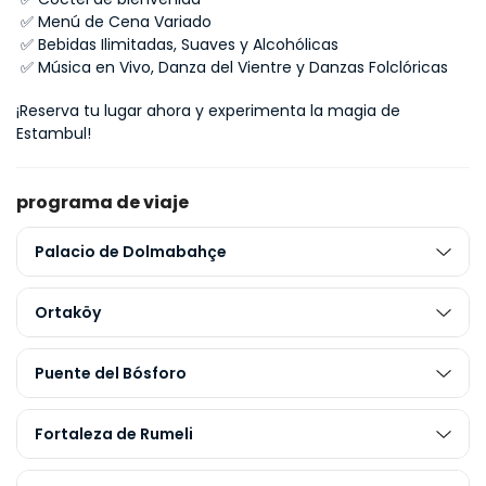
 ✅ Menú de Cena Variado
 ✅ Bebidas Ilimitadas, Suaves y Alcohólicas
 ✅ Música en Vivo, Danza del Vientre y Danzas Folclóricas
¡Reserva tu lugar ahora y experimenta la magia de 
Estambul!
programa de viaje
Palacio de Dolmabahçe
Ortaköy
Puente del Bósforo
Fortaleza de Rumeli