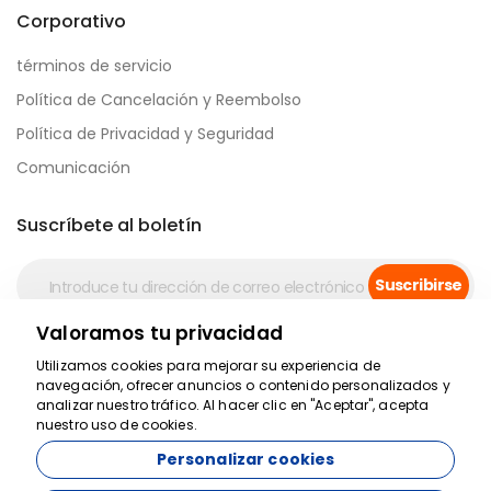
Corporativo
términos de servicio
Política de Cancelación y Reembolso
Política de Privacidad y Seguridad
Comunicación
Suscríbete al boletín
Suscribirse
Valoramos tu privacidad
Pago seguro
Utilizamos cookies para mejorar su experiencia de
navegación, ofrecer anuncios o contenido personalizados y
analizar nuestro tráfico. Al hacer clic en "Aceptar", acepta
nuestro uso de cookies.
Personalizar cookies