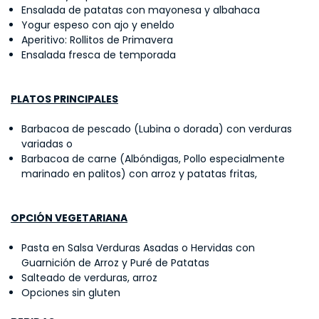
Ensalada de patatas con mayonesa y albahaca
Yogur espeso con ajo y eneldo
Aperitivo: Rollitos de Primavera
Ensalada fresca de temporada
PLATOS PRINCIPALES
Barbacoa de pescado (Lubina o dorada) con verduras
variadas o
Barbacoa de carne (Albóndigas, Pollo especialmente
marinado en palitos) con arroz y patatas fritas,
OPCIÓN VEGETARIANA
Pasta en Salsa Verduras Asadas o Hervidas con
Guarnición de Arroz y Puré de Patatas
Salteado de verduras, arroz
Opciones sin gluten