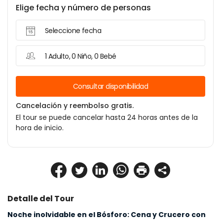
Elige fecha y número de personas
Seleccione fecha
1 Adulto, 0 Niño, 0 Bebé
Consultar disponibilidad
Cancelación y reembolso gratis.
El tour se puede cancelar hasta 24 horas antes de la
hora de inicio.
Detalle del Tour
Noche inolvidable en el Bósforo: Cena y Crucero con 