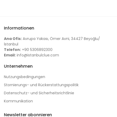
Informationen
Ana Ofis:
Avrupa Yakası, Ömer Avni, 34427 Beyoğlu/
İstanbul
Telefon:
+90 5306892300
Email:
info@istanbulclue.com
Unternehmen
Nutzungsbedingungen
Stornierungs- und Rückerstattungspolitik
Datenschutz- und Sicherheitsrichtlinie
Kommunikation
Newsletter abonnieren