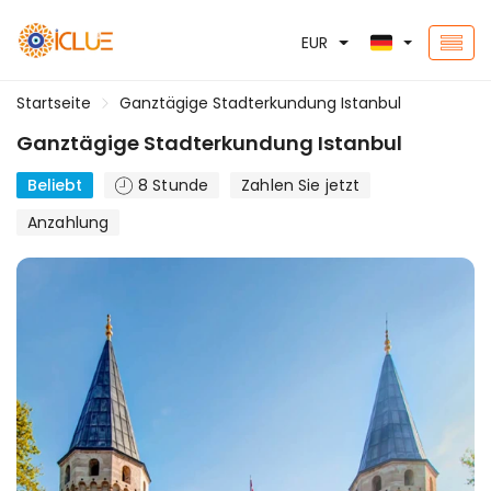
EUR
Startseite
Ganztägige Stadterkundung Istanbul
Ganztägige Stadterkundung Istanbul
Beliebt
8 Stunde
Zahlen Sie jetzt
Anzahlung