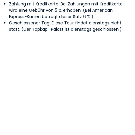
Zahlung mit Kreditkarte: Bei Zahlungen mit Kreditkarte
wird eine Gebühr von 5 % erhoben. (Bei American
Express-Karten beträgt dieser Satz 6 %.)
Geschlossener Tag: Diese Tour findet dienstags nicht
statt. (Der Topkapi-Palast ist dienstags geschlossen.)