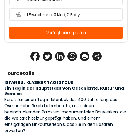
1 Erwachsene, 0 Kind, 0 Baby
Verfügbarkeit prüfen
Tourdetails
ISTANBUL KLASIKER TAGESTOUR
Ein Tag in der Hauptstadt von Geschichte, Kultur und 
Genuss
Bereit für einen Tag in Istanbul, das 400 Jahre lang das 
Osmanische Reich beherbergte, mit seinen 
beeindruckenden Palästen, monumentalen Bauwerken, die 
die Weltarchitektur geprägt haben, und einem 
einzigartigen Einkaufserlebnis, das Sie in den Basaren 
erwarten?