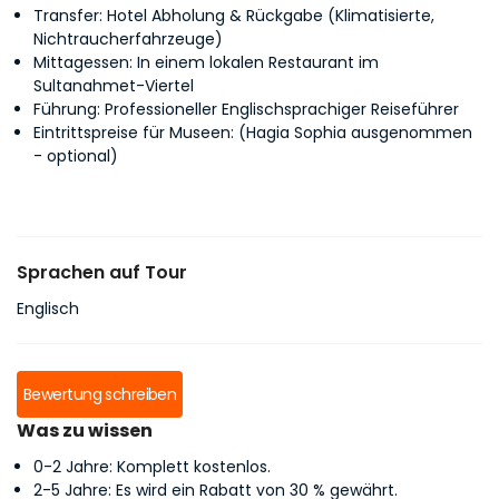
Transfer: Hotel Abholung & Rückgabe (Klimatisierte,
Nichtraucherfahrzeuge)
Mittagessen: In einem lokalen Restaurant im
Sultanahmet-Viertel
Führung: Professioneller Englischsprachiger Reiseführer
Eintrittspreise für Museen: (Hagia Sophia ausgenommen
- optional)
Sprachen auf Tour
Englisch
Bewertung schreiben
Was zu wissen
0-2 Jahre: Komplett kostenlos.
2-5 Jahre: Es wird ein Rabatt von 30 % gewährt.