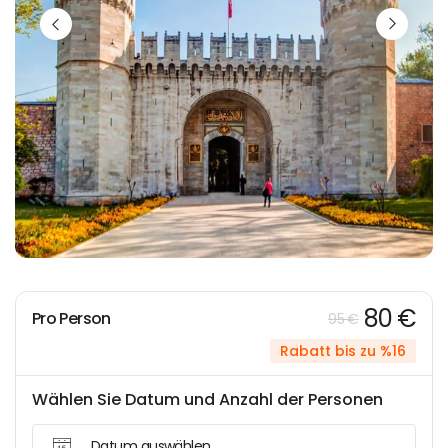
80 €
Pro Person
95 €
Rabatt bis zu %16
Wählen Sie Datum und Anzahl der Personen
Datum auswählen