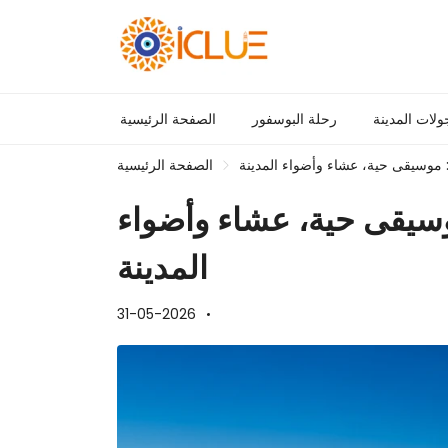
ولات المدينة
رحلة البوسفور
الصفحة الرئيسية
 موسيقى حية، عشاء وأضواء المدينة
الصفحة الرئيسية
وسيقى حية، عشاء وأضواء
المدينة
31-05-2026