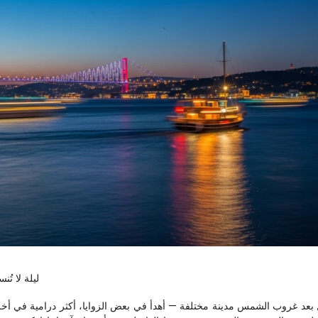
ليلة لا ت