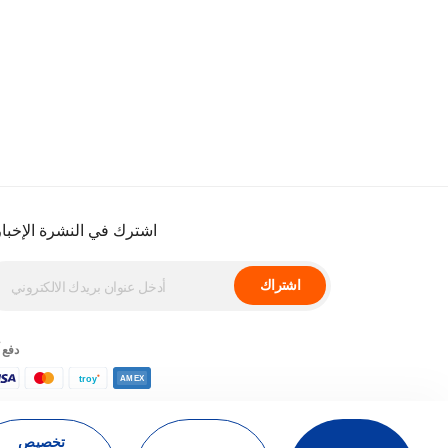
اشترك في النشرة الإخبار
اشتراك
دفع 
تخصيص