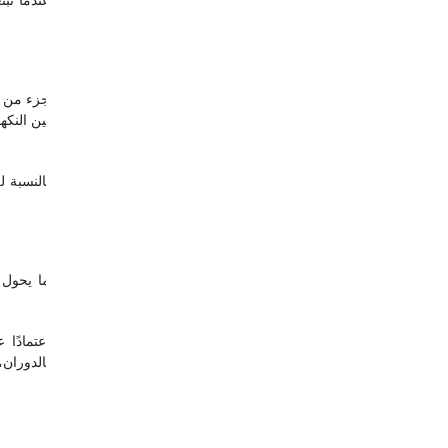
اعتمادًا 