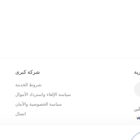
ية
شركة كبرى
شروط الخدمة
سياسة الإلغاء واسترداد الأموال
سياسة الخصوصية والأمان
آمن
اتصال