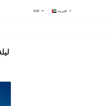
العربية
EUR
ليل