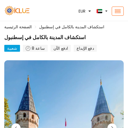
EUR
استكشاف المدينة بالكامل في إسطنبول
الصفحة الرئيسية
استكشاف المدينة بالكامل في إسطنبول
دفع الإيداع
ادفع الآن
8 ساعة
شعبية