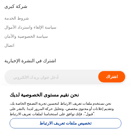
شركة كبرى
شروط الخدمة
سياسة الإلغاء واسترداد الأموال
سياسة الخصوصية والأمان
اتصال
اشترك في النشرة الإخبارية
اشتراك
نحن نقيم مستوى الخصوصية لديك
دفع آمن
نحن نستخدم ملفات تعريف الارتباط لتحسين تجربة التصفح الخاصة بك،
وتقديم إعلانات أو محتوى مخصص، وتحليل حركة المرور لدينا. بالنقر على
"قبول"، فإنك توافق على استخدامنا لملفات تعريف الارتباط.
تخصيص ملفات تعريف الارتباط