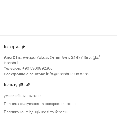
Інформація
Ana Ofis:
Avrupa Yakası, Ömer Avni, 34427 Beyoğlu/
İstanbul
Телефон:
+90 5306892300
електронною поштою:
info@istanbulclue.com
Інституційний
умови обслуговування
Політика скасування та повернення коштів
Політика конфіденційності та безпеки