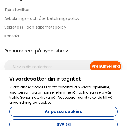
Tjänstevillkor
Avboknings- och återbetalningspolicy
Sekretess- och säkerhetspolicy
Kontakt
Prenumerera på nyhetsbrev
Prenumerera
Vi värdesätter din integritet
Säker betalning
Vi använder cookies för att förbättra din webbupplevelse,
visa personliga annonser eller innehåll och analysera vår
trafik. Genom att klicka på "Acceptera" samtycker du till vår
användning av cookies.
Anpassa cookies
avvisa