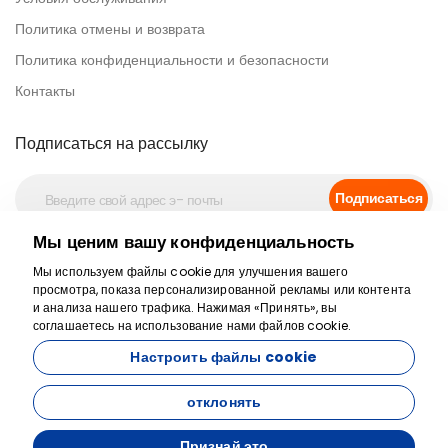
Политика отмены и возврата
Политика конфиденциальности и безопасности
Контакты
Подписаться на рассылку
Подписаться
Мы ценим вашу конфиденциальность
Безопасная оплата
Мы используем файлы cookie для улучшения вашего
просмотра, показа персонализированной рекламы или контента
и анализа нашего трафика. Нажимая «Принять», вы
соглашаетесь на использование нами файлов cookie.
Настроить файлы cookie
отклонять
Признай это