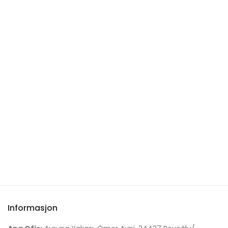
Informasjon