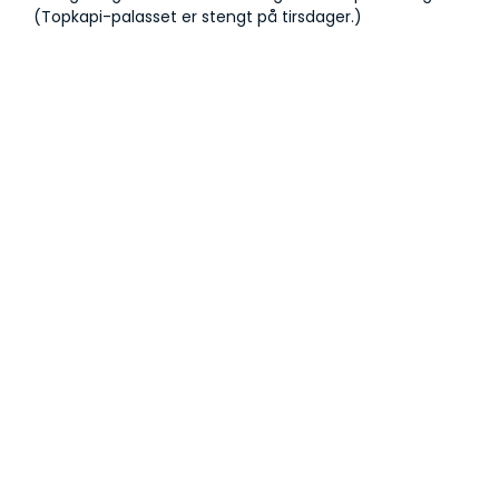
(Topkapi-palasset er stengt på tirsdager.)