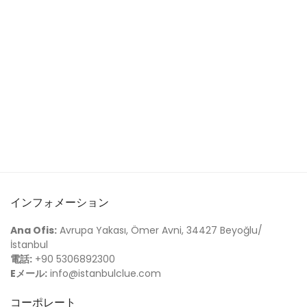
インフォメーション
Ana Ofis:
Avrupa Yakası, Ömer Avni, 34427 Beyoğlu/
İstanbul
電話:
+90 5306892300
Eメール:
info@istanbulclue.com
コーポレート