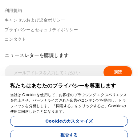
利用規約
キャンセルおよび返金ポリシー
プライバシーとセキュリティポリシー
コンタクト
ニュースレターを購読します
購読
私たちはあなたのプライバシーを尊重します
安全なお支払い
当社は Cookie を使用して、お客様のブラウジング エクスペリエンス
を向上させ、パーソナライズされた広告やコンテンツを提供し、トラ
フィックを分析します。 「同意する」をクリックすると、Cookie の
使用に同意したことになります。
Cookieのカスタマイズ
拒否する