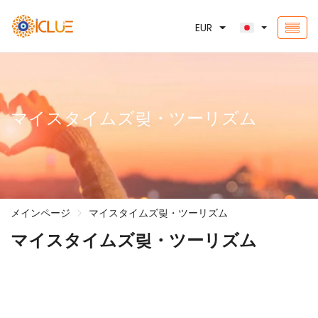
EUR
マイスタイムズ맂・ツーリズム
メインページ
マイスタイムズ맂・ツーリズム
マイスタイムズ맂・ツーリズム