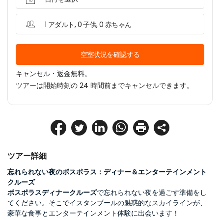
1 アダルト, 0 子供, 0 赤ちゃん
空室状況を確認する
キャンセル・返金無料。
ツアーは開始時刻の 24 時間前までキャンセルできます。
ツアー詳細
忘れられない夜のボスポラス：ディナー＆エンターテインメント
クルーズ
ボスポラスディナークルーズ
で忘れられない夜を過ごす準備をし
てください。そこでイスタンブールの魅惑的なスカイラインが、
豪華な食事とエンターテインメント体験に出会います！