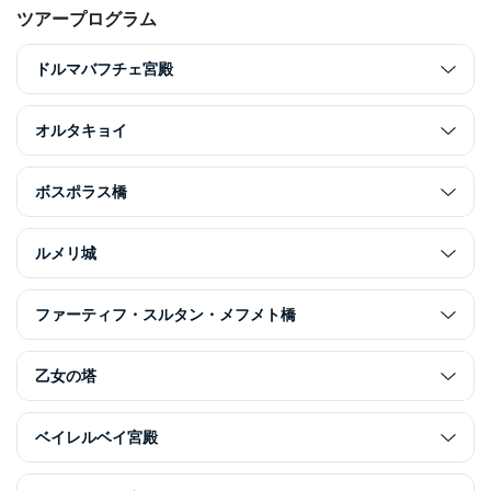
ツアープログラム
ドルマバフチェ宮殿
オルタキョイ
ボスポラス橋
ルメリ城
ファーティフ・スルタン・メフメト橋
乙女の塔
ベイレルベイ宮殿