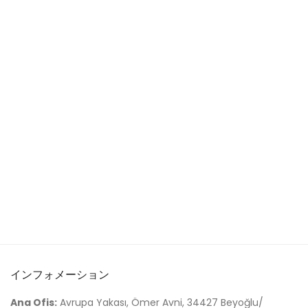
インフォメーション
Ana Ofis:
Avrupa Yakası, Ömer Avni, 34427 Beyoğlu/