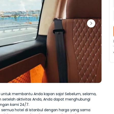
ni untuk membantu Anda kapan saja! Sebelum, selama, 
 setelah aktivitas Anda, Anda dapat menghubungi 
ngan kami 24/7.
e semua hotel di Istanbul dengan harga yang sama