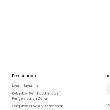
Perusahaan
be
Syarat layanan
Kebijakan Pembatalan dan
Pengembalian Dana
Pe
Kebijakan Privasi & Keamanan