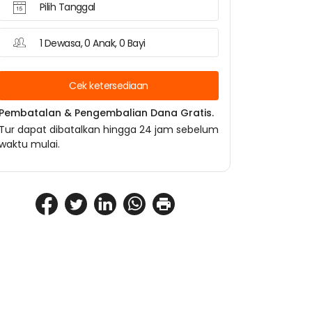
Pilih Tanggal
1 Dewasa, 0 Anak, 0 Bayi
Cek ketersediaan
Pembatalan & Pengembalian Dana Gratis.
Tur dapat dibatalkan hingga 24 jam sebelum
waktu mulai.