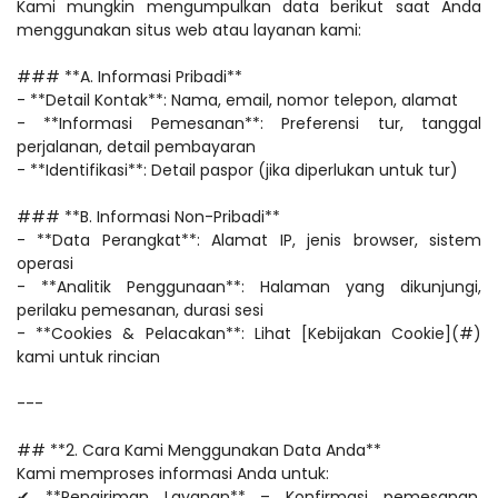
Kami mungkin mengumpulkan data berikut saat Anda 
menggunakan situs web atau layanan kami:  
### **A. Informasi Pribadi**  
- **Detail Kontak**: Nama, email, nomor telepon, alamat  
- **Informasi Pemesanan**: Preferensi tur, tanggal 
perjalanan, detail pembayaran  
- **Identifikasi**: Detail paspor (jika diperlukan untuk tur)  
### **B. Informasi Non-Pribadi**  
- **Data Perangkat**: Alamat IP, jenis browser, sistem 
operasi  
- **Analitik Penggunaan**: Halaman yang dikunjungi, 
perilaku pemesanan, durasi sesi  
- **Cookies & Pelacakan**: Lihat [Kebijakan Cookie](#) 
kami untuk rincian  
---
## **2. Cara Kami Menggunakan Data Anda**  
Kami memproses informasi Anda untuk:  
✔ **Pengiriman Layanan** – Konfirmasi pemesanan, 