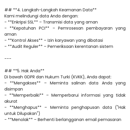
## **4. Langkah-Langkah Keamanan Data**  
Kami melindungi data Anda dengan:  
- **Enkripsi SSL** – Transmisi data yang aman  
- **Kepatuhan PCI** – Pemrosesan pembayaran yang 
aman  
- **Kontrol Akses** – Izin karyawan yang dibatasi  
- **Audit Reguler** – Pemeriksaan kerentanan sistem  
---
## **5. Hak Anda**  
Di bawah GDPR dan Hukum Turki (KVKK), Anda dapat:  
- **Mengakses** – Meminta salinan data Anda yang 
disimpan  
- **Memperbaiki** – Memperbarui informasi yang tidak 
akurat  
- **Menghapus** – Meminta penghapusan data ("Hak 
untuk Dilupakan")  
- **Menolak** – Berhenti berlangganan email pemasaran  