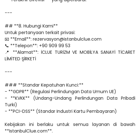
---
## **8. Hubungi Kami**  
Untuk pertanyaan terkait privasi:  
📧 **Email**: rezervasyon@istanbulclue.com  
📞 **Telepon**: +90 909 99 53
📍 **Alamat**: İCLUE TURİZM VE MOBİLYA SANAYİ TİCARET 
LİMİTED ŞİRKETİ
---
### **Standar Kepatuhan Kunci:**  
- **GDPR** (Regulasi Perlindungan Data Umum UE)  
- **KVKK** (Undang-Undang Perlindungan Data Pribadi 
Turki)  
- **PCI-DSS** (Standar Industri Kartu Pembayaran)  
Kebijakan ini berlaku untuk semua layanan di bawah 
**IstanbulClue.com**.  