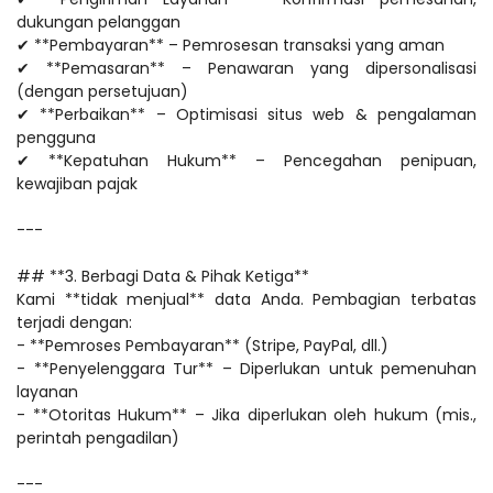
dukungan pelanggan  
✔ **Pembayaran** – Pemrosesan transaksi yang aman  
✔ **Pemasaran** – Penawaran yang dipersonalisasi 
(dengan persetujuan)  
✔ **Perbaikan** – Optimisasi situs web & pengalaman 
pengguna  
✔ **Kepatuhan Hukum** – Pencegahan penipuan, 
kewajiban pajak  
---
## **3. Berbagi Data & Pihak Ketiga**  
Kami **tidak menjual** data Anda. Pembagian terbatas 
terjadi dengan:  
- **Pemroses Pembayaran** (Stripe, PayPal, dll.)  
- **Penyelenggara Tur** – Diperlukan untuk pemenuhan 
layanan  
- **Otoritas Hukum** – Jika diperlukan oleh hukum (mis., 
perintah pengadilan)  
---