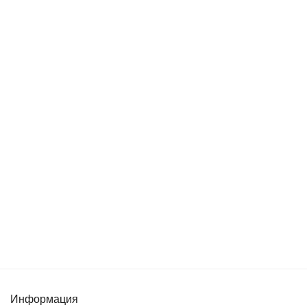
Информация