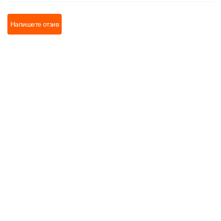
Напишете отзив