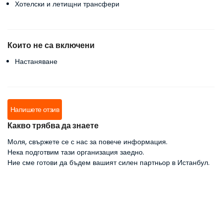
Хотелски и летищни трансфери
Които не са включени
Настаняване
Напишете отзив
Какво трябва да знаете
Моля, свържете се с нас за повече информация.
Нека подготвим тази организация заедно.
Ние сме готови да бъдем вашият силен партньор в Истанбул.