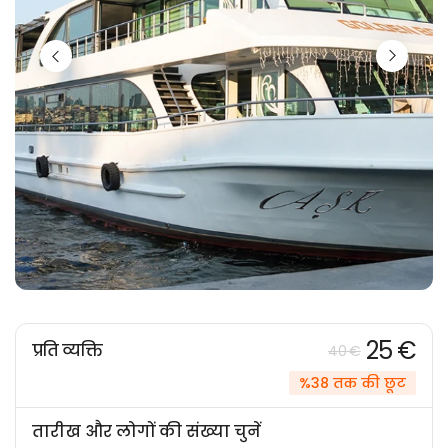
25 €
प्रति व्यक्ति
40 €
%38 तक की छूट
तारीख और लोगों की संख्या चुनें