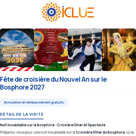
Fête de croisière du Nouvel An sur le
Bosphore 2027
Annulation et remboursement gratuits.
DÉTAIL DE LA VISITE
Nuit Inoubliable sur le Bosphore : Croisière Dîner et Spectacle
Préparez-vous pour une nuit inoubliable sur la
Croisière Dîner du Bosphore
, où la